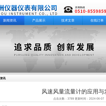
新闻资讯
产品展示
技术文章
在线订单
资讯
风速风量流量计的应用与
点击次数：3789 更新时间：2024-06-07