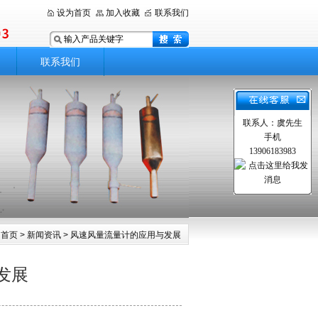
设为首页
加入收藏
联系我们
联系我们
联系人：虞先生
手机
13906183983
首页
>
新闻资讯
> 风速风量流量计的应用与发展
发展