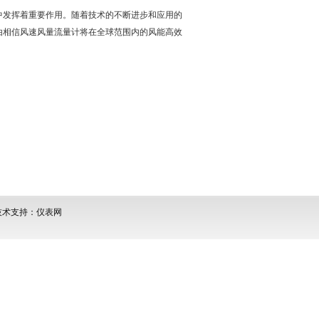
发挥着重要作用。随着技术的不断进步和应用的
由相信风速风量流量计将在全球范围内的风能高效
术支持：仪表网