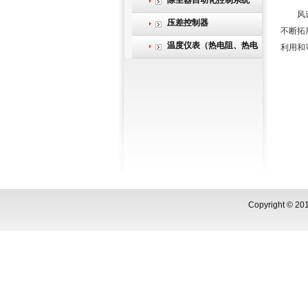
除尘器自动化控制系统
风速风
压差控制器
不断拓
温度仪表（热电阻、热电
利用和
偶）
Copyright