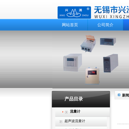
网站首页
公司简介
新闻
产品目录
流量计
超声波流量计