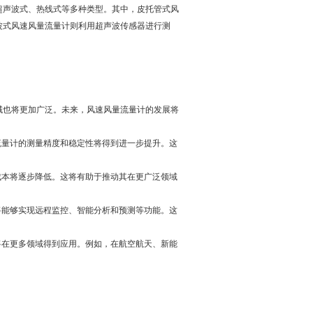
声波式、热线式等多种类型。其中，皮托管式风
波式风速风量流量计则利用超声波传感器进行测
也将更加广泛。未来，风速风量流量计的发展将
量计的测量精度和稳定性将得到进一步提升。这
本将逐步降低。这将有助于推动其在更广泛领域
能够实现远程监控、智能分析和预测等功能。这
在更多领域得到应用。例如，在航空航天、新能