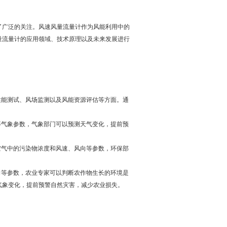
广泛的关注。风速风量流量计作为风能利用中的
量流量计的应用领域、技术原理以及未来发展进行
能测试、风场监测以及风能资源评估等方面。通
气象参数，气象部门可以预测天气变化，提前预
气中的污染物浓度和风速、风向等参数，环保部
。
等参数，农业专家可以判断农作物生长的环境是
气象变化，提前预警自然灾害，减少农业损失。