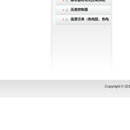
除尘器自动化控制系统
压差控制器
温度仪表（热电阻、热电
偶）
Copyright