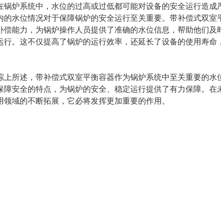
炉系统中，水位的过高或过低都可能对设备的安全运行造成严
内的水位情况对于保障锅炉的安全运行至关重要。带补偿式双室
补偿能力，为锅炉操作人员提供了准确的水位信息，帮助他们及
运行。这不仅提高了锅炉的运行效率，还延长了设备的使用寿命
所述，带补偿式双室平衡容器作为锅炉系统中至关重要的水位
保障安全的特点，为锅炉的安全、稳定运行提供了有力保障。在
用领域的不断拓展，它必将发挥更加重要的作用。