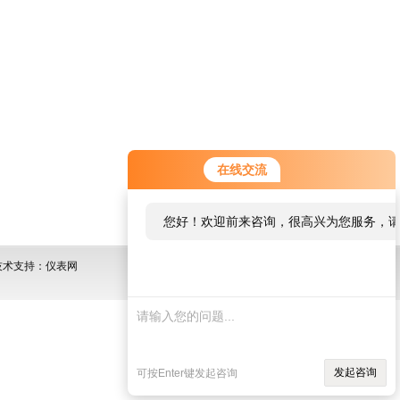
在线交流
您好！欢迎前来咨询，很高兴为您服务，
术支持：仪表网
发起咨询
可按Enter键发起咨询