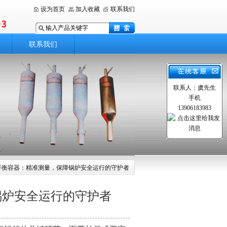
设为首页
加入收藏
联系我们
联系我们
联系人：虞先生
手机
13906183983
平衡容器：精准测量，保障锅炉安全运行的守护者
锅炉安全运行的守护者