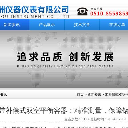
新闻资讯
产品展示
技术文章
在线订单
资讯
首页
>
新闻资讯
> 带补偿式双室
带补偿式双室平衡容器：精准测量，保障
点击次数：3127 更新时间：2024-07-19