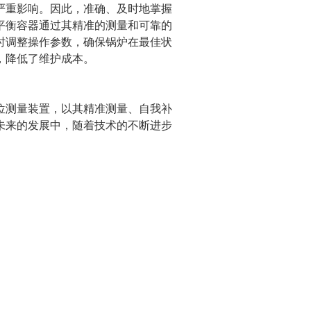
重影响。因此，准确、及时地掌握
平衡容器通过其精准的测量和可靠的
时调整操作参数，确保锅炉在最佳状
，降低了维护成本。
测量装置，以其精准测量、自我补
未来的发展中，随着技术的不断进步