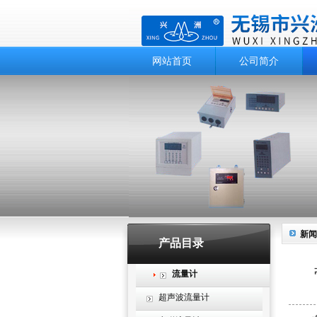
网站首页
公司简介
新闻
产品目录
流量计
超声波流量计